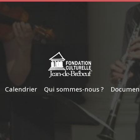
Calendrier
Qui sommes-nous ?
Documen