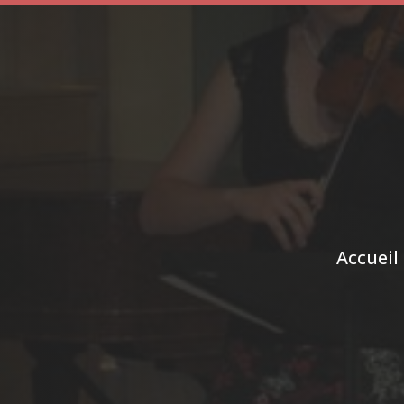
Accueil