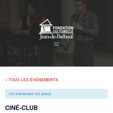
« TOUS LES ÉVÈNEMENTS
Cet évènement est passé.
CINÉ-CLUB