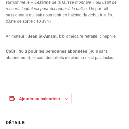
surnommé le « Cézanne de la fausse monnaie » qui usait de
ressorts ingénieux pour échapper à la police.
Un portrait
passionnant qui sait nous tenir en haleine du début à la fin.
(Date de sortie : 10 avril)
Animateur :
Jean St-Amant
, bibliothécaire retraité, cinéphile
Coût : 30 $ pour les personnes abonnées
(40 $ sans
abonnement); le coût des billets de cinéma n’est pas inclus.
Ajouter au calendrier
DÉTAILS