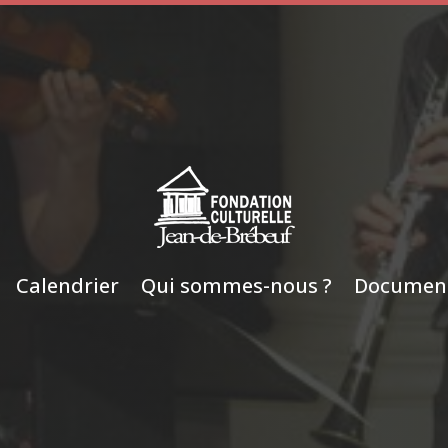
Calendrier
Qui sommes-nous ?
Documen