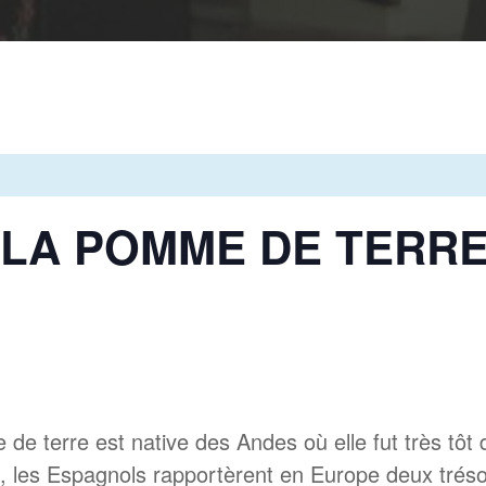
 LA POMME DE TERRE 
de terre est native des Andes où elle fut très tôt
, les Espagnols rapportèrent en Europe deux trésors