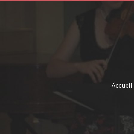
Accueil