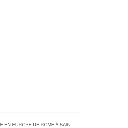
 EN EUROPE DE ROME À SAINT-