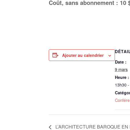
Coût, sans abonnement : 10 
DÉTAI
Ajouter au calendrier
Date :
9 mars
Heure :
13h30 -
Catégo
Confére
L’ARCHITECTURE BAROQUE EN 