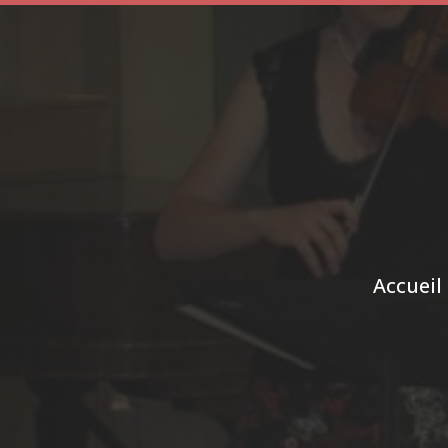
Accueil