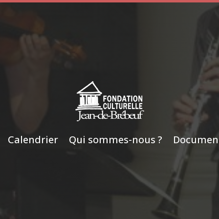
Calendrier
Qui sommes-nous ?
Documen