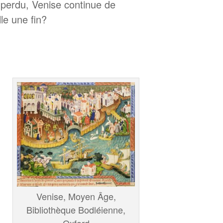
 perdu, Venise continue de
le une fin?
Venise, Moyen Âge,
Bibliothèque Bodléienne,