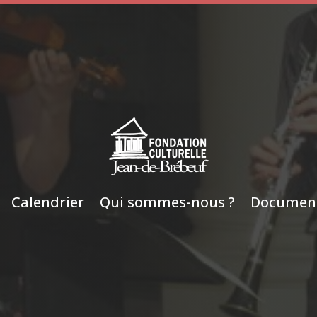
Calendrier
Qui sommes-nous ?
Documen