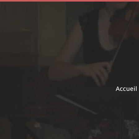
Accueil