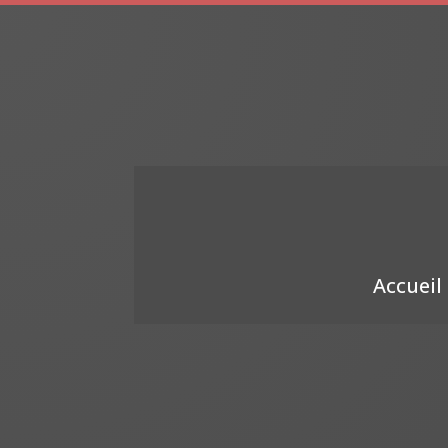
Accueil