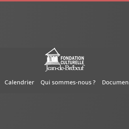
Calendrier
Qui sommes-nous ?
Documen